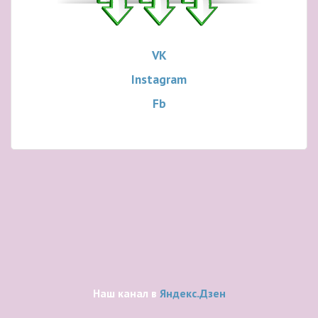
VK
Instagram
Fb
Наш канал в
Яндекс.Дзен