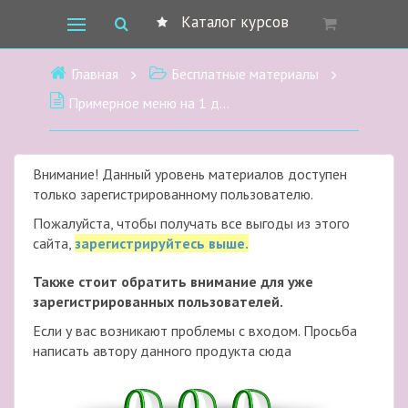
Каталог курсов
Главная
Бесплатные материалы
Примерное меню на 1 день
Внимание! Данный уровень материалов доступен
только зарегистрированному пользователю.
Пожалуйста, чтобы получать все выгоды из этого
сайта,
зарегистрируйтесь выше.
Также стоит обратить внимание для уже
зарегистрированных пользователей.
Если у вас возникают проблемы с входом. Просьба
написать автору данного продукта сюда