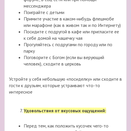
мессенджера
Поиграйте с детьми
Примите участие в каком-нибудь флешмобе
или марафоне (как в живом так и по Интернету)
Посидите с подругой в кафе или пригласите ее
к себе домой на чашечку чая
Прогуляйтесь с подругами по городу или по
парку
Поговорите с Богом (если вы верующий
человек), сходите в церковь
Устройте у себя небольшую «посиделку» или сходите в
гости к друзьям, которые устраивают что-то
интересное
Удовольствия от вкусовых ощущений:
Перед тем, как положить кусочек чего-то