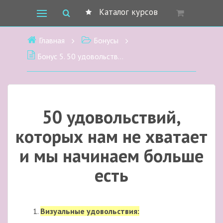
Каталог курсов
Главная
Бонусы
Бонус 5. 50 удовольствий, которых нам не хватает и мы начинаем переедать
50 удовольствий,
которых нам не хватает
и мы начинаем больше
есть
Визуальные удовольствия: