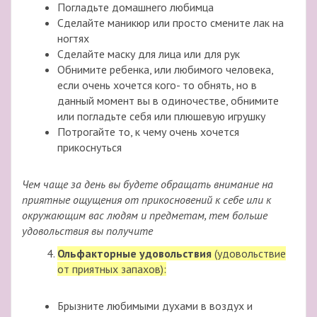
Погладьте домашнего любимца
Сделайте маникюр или просто смените лак на
ногтях
Сделайте маску для лица или для рук
Обнимите ребенка, или любимого человека,
если очень хочется кого- то обнять, но в
данный момент вы в одиночестве, обнимите
или погладьте себя или плюшевую игрушку
Потрогайте то, к чему очень хочется
прикоснуться
Чем чаще за день вы будете обращать внимание на
приятные ощущения от прикосновений к себе или к
окружающим вас людям и предметам, тем больше
удовольствия вы получите
Ольфакторные удовольствия
(удовольствие
от приятных запахов):
Брызните любимыми духами в воздух и