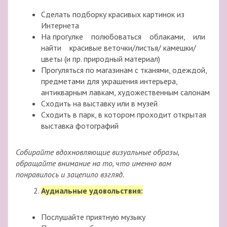
Сделать подборку красивых картинок из
Интернета
На прогулке полюбоваться облаками, или
найти красивые веточки/листья/ камешки/
цветы (и пр. природный материал)
Прогуляться по магазинам с тканями, одеждой,
предметами для украшения интерьера,
антикварным лавкам, художественным салонам
Сходить на выставку или в музей
Сходить в парк, в котором проходит открытая
выставка фотографий
Собирайте вдохновляющие визуальные образы,
обращайте внимание на то, что именно вам
понравилось и зацепило взгляд.
Аудиальные удовольствия:
Послушайте приятную музыку