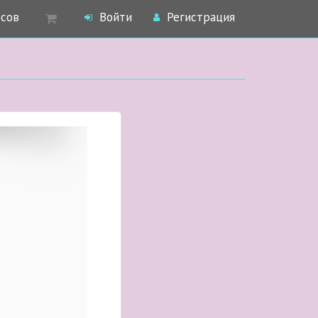
рсов
Войти
Регистрация