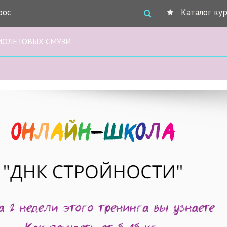
рос
Каталог ку
ИОЛЕТОВЫХ СМУЗИ