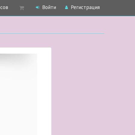
рсов
Войти
Регистрация