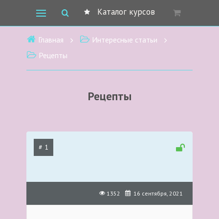
Каталог курсов
Главная
Интересные статьи
Рецепты
Рецепты
# 1
1352
16 сентября, 2021