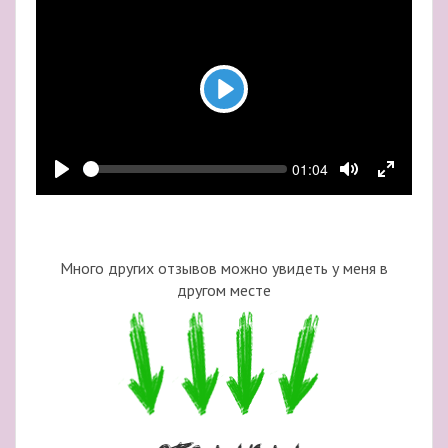
Play
Seek
Current
01:04
time
Play
Toggle
Toggle
Mute
Fullscre
Много других отзывов можно увидеть у меня в
другом месте