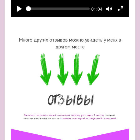
Seek
Current
01:04
time
Play
Toggle
Toggle
Mute
Fullscre
Много других отзывов можно увидеть у меня в
другом месте