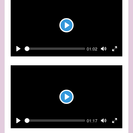
Play
Seek
Current
01:02
time
Play
Toggle
Toggle
Mute
Fullscre
Play
Seek
Current
01:17
time
Play
Toggle
Toggle
Mute
Fullscre